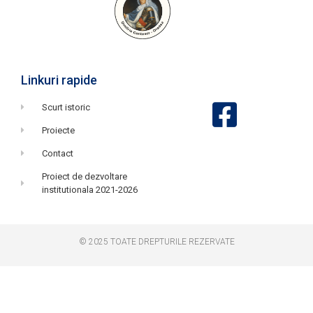
Linkuri rapide
Scurt istoric
Proiecte
Contact
Proiect de dezvoltare
institutionala 2021-2026
© 2025 TOATE DREPTURILE REZERVATE