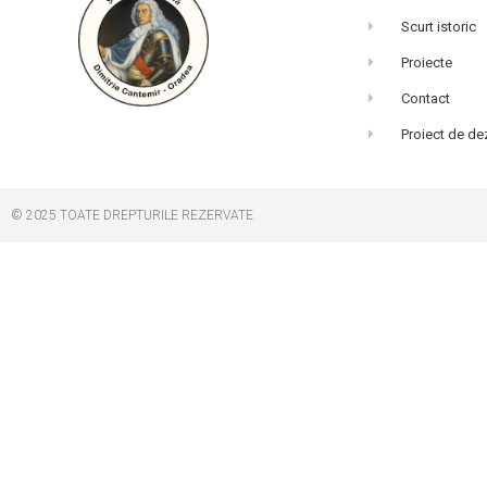
Scurt istoric
Proiecte
Contact
Proiect de de
© 2025 TOATE DREPTURILE REZERVATE