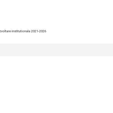
zvoltare institutionala 2021-2026